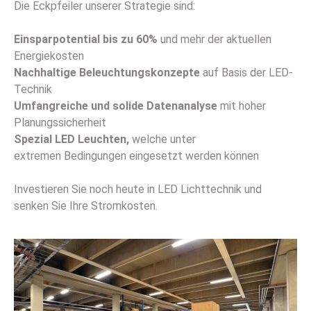
Die Eckpfeiler unserer Strategie sind:
Einsparpotential bis zu 60%
und mehr der aktuellen
Energiekosten
Nachhaltige Beleuchtungskonzepte
auf Basis der LED-
Technik
Umfangreiche und solide Datenanalyse
mit hoher
Planungssicherheit
Spezial LED Leuchten,
welche unter
extremen Bedingungen eingesetzt werden können
Investieren Sie noch heute in LED Lichttechnik und
senken Sie Ihre Stromkosten.