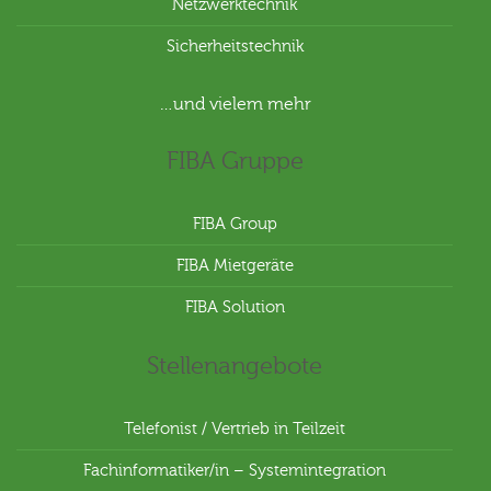
Netzwerktechnik
Sicherheitstechnik
…und vielem mehr
FIBA Gruppe
FIBA Group
FIBA Mietgeräte
FIBA Solution
Stellenangebote
Telefonist / Vertrieb in Teilzeit
Fachinformatiker/in – Systemintegration