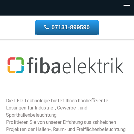
07131-899590
Die LED Technologie bietet Ihnen hocheffiziente
Lösungen für Industrie-, Gewerbe-, und
Sporthallenbeleuchtung.
Profitieren Sie von unserer Erfahrung aus zahlreichen
Projekten der Hallen-, Raum- und Freiflächenbeleuchtung.