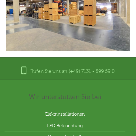
Rufen Sie uns an (+49) 7131 - 899 59 0
Wir unterstützen Sie bei
Elektrinstallationen
LED Beleuchtung