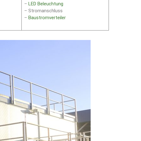
–
LED Beleuchtung
– Stromanschluss
–
Baustromverteiler