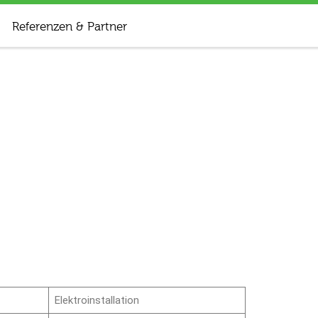
Referenzen & Partner
Elektroinstallation